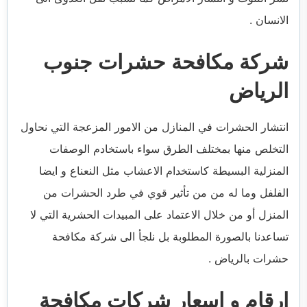
الانسان .
شركة مكافحة حشرات جنوب
الرياض
انتشار الحشرات في المنازل من الامور المزعجة التي نحاول
التخلص منها بمختلف الطرق سواء باستخادم الوصفات
المنزلية البسيطة كاستخدام الاعشاب مثل النعناع و ايضا
الفلفل وما له من من تأثير قوي في طرد الحشرات من
المنزل أو من خلال الاعتماد على المبيدات الحشرية التي لا
تساعدنا بالصورة المطلوبة بل نلجأ الى شركة مكافحة
حشرات بالرياض .
ارقام و اسعار شركات مكافحة