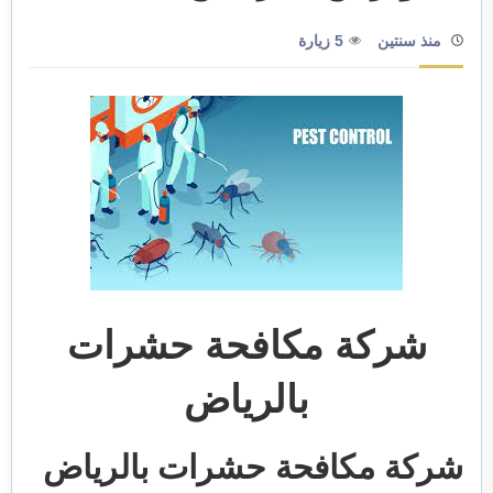
منذ سنتين
5 زيارة
شركة مكافحة حشرات
بالرياض
شركة مكافحة حشرات بالرياض