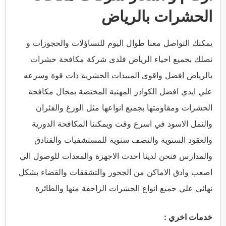
الحشرات بالرياض
يمكنك التواصل معنا طوال اليوم للتساؤلات والحجوزات و
نصلك بجميع احياء الرياض فلدى شركة مكافحة حشرات
بالرياض افضل واقوي المبيدات الحشرية ذات قوة وسرعه
علي ايدي افضل الكوادر المهنية المختصة بمجال مكافحة
الحشرات ومقاومتها بجميع انواعها مثل الوزغ والفئران
والنمل الاسود في اسرع وقت ويمكننا المكافحة الدورية
والعقود السنوية والنصف سنوية للمستشفيات والفنادق
والمدارس فنحن لدينا احدث الاجهزة والمعدات للوصول الي
اصعب وادق الاماكن من الجحور والتشققات والقضاء بشكل
نهائي علي جميع انواع الحشرات الزاحفة منها والطائرة
خدمات اخري :