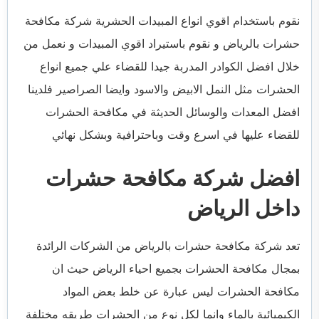
نقوم باستخدام اقوي انواع المبيدات الحشرية شركة مكافحة
حشرات بالرياض و نقوم باستيراد اقوي المبيدات و نعمل من
خلال افضل الكوادر المدربة جيدا للقضاء علي جميع انواع
الحشرات مثل النمل الابيض والاسود وايضا الصراصير فلدينا
افضل المعدات والوسائل الحديثة في مكافحة الحشرات
للقضاء عليها في اسرع وقت وباحترافية وبشكل نهائي
افضل شركة مكافحة حشرات
داخل الرياض
تعد شركة مكافحة حشرات بالرياض من الشركات الرائدة
بمجال مكافحة الحشرات بجميع احياء الرياض حيث ان
مكافحة الحشرات ليس عبارة عن خلط بعض المواد
الكيميائية بالماء وانما لكل نوع من الحشرات طريقه مختلفة