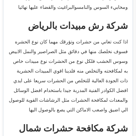
ومخابيء السوس والنامسوالبراغيث والقضاء عليها نهائيا
شركة رش مبيدات بالرياض
اذا كنت تعاني من حشرات وتؤرقك مهما كان نوع الحشره
فسوف نخلصك منها في دقائق مثل الصراصير والنمل الابيض
وسوس الخشب فلكل نوع من الحشرات نوع مبيدات خاص
به لمكافحته والتخلص منه فلدينا اقوي المبيدات الحشرية
ذات الجودة العالية للتخلص من الحشرات سريعا على ايدي
افضل الكوادر الفنية المدربة جيدا باستخدام افضل الوسائل
والمعدات لمكافحة الحشرات مثل الرشاشات القوية للوصول
الي اضيق واصعب الاماكن التي يصع بالوصول اليها
شركة مكافحة حشرات شمال