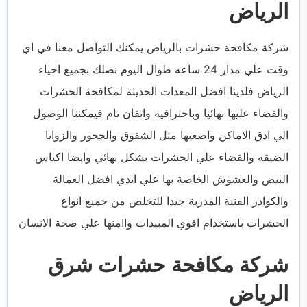
الرياض
شركة مكافحة حشرات بالرياض يمكنك التواصل معنا في اي
وقت علي مدار 24 ساعه طوال اليوم نصلك بجميع احياء
الرياض فلدينا افضل المعدات الحديثة لمكافحة الحشرات
والقضاء عليها نهائيا وباحترافيه واتقان تام فيمكننا الوصول
الي ادق الاماكن واصعبها مثل الشقوق والجحور والزوايا
الضيقه والقضاء علي الحشرات بشكل نهائي وايضا اكياس
البيض والعشوش الخاصة بها علي ايدي افضل العمالة
والكوادر الفنية المدربة جيدا للتخلص من جميع انواع
الحشرات باستخدام اقوي المبيدات واامنها علي صحة الانسان
شركة مكافحة حشرات شرق
الرياض