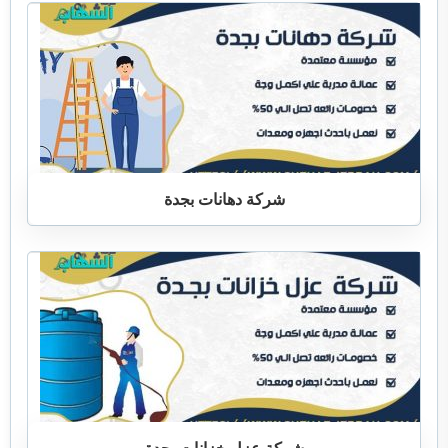
شركة دهانات بجدة