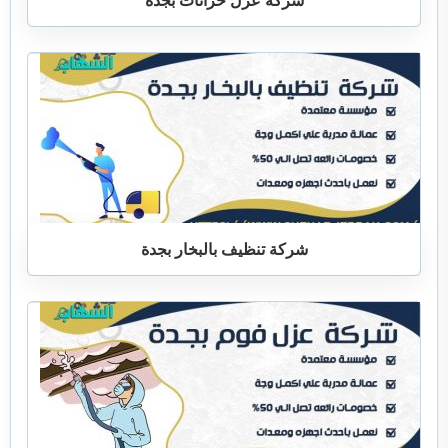
شركة عزل خزانات بجدة
شركة تنظيف بالبخار بجدة