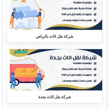
شركة نقل اثاث بالرياض
شركة نقل اثاث بجدة