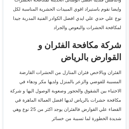
وايضا نقوم باستيراد اقوي المبيدات الحشرية المناسبة لكل
نوع علي حدي علي ايدي افضل الكوادر الفنية المدربة جيدا
لمكافحة الحشرات والبعوص والجراد
شركة مكافحة الفئران و
القوارض بالرياض
الفئران وبالاخص فئران المنازل من الحشرات القارضة
المسببة للفوضي والزعر بالمنزل ولديها مكر ودهاء في
الاختباء بين الشقوق والحجور وصعوبة الوصول اليها و شركة
مكافحة حشرات بالرياض لديها افضل العمالة الماهرة في
القضاء علي القوارض فالفئران يوجد اكثر من 25 نوع وهي
شديدة الخطورة لما تسببة من خسائر