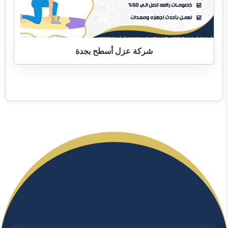
شركة عزل أسطح بجدة