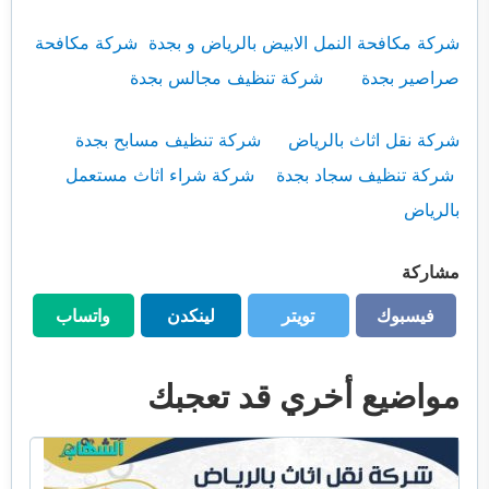
شركة مكافحة النمل الابيض بالرياض و بجدة
شركة مكافحة
صراصير بجدة
شركة تنظيف مجالس بجدة
شركة نقل اثاث بالرياض
شركة تنظيف مسابح بجدة
شركة تنظيف سجاد بجدة
شركة شراء اثاث مستعمل
بالرياض
مشاركة
فيسبوك
تويتر
لينكدن
واتساب
فيسبوك
تويتر
لينكدن
واتساب
مواضيع أخري قد تعجبك