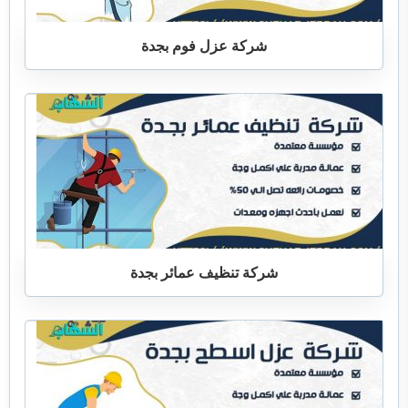
شركة عزل فوم بجدة
شركة تنظيف عمائر بجدة