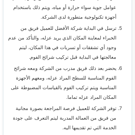
عوامل جوية سواء حرارة أو مياه، ويتم ذلك باستخدام
أجهزة تكنولوجية متطورة لدى الشركة.
ترسل في البداية شركة الأفضل للعميل فريق من
الخبراء لمعاينة المكان الذي يريد عزله، والتأكد من عدم
وجود أي تشققات أو تسربات في هذا المكان، ليتم
معالجتها في البداية قبل تركيب شرائح الفوم.
يحضر بعد ذلك فريق مدرب من الشركة ومعه شرائح
الفوم المناسبة للسطح المراد عزله، ومعهم الأجهزة
المناسبة ويتم تركيب الفوم بالقياسات المضبوطة على
المكان المراد عزله تماما.
توفر الشركة للعميل فرصة المراجعة بصورة مجانية
من فريق من العمالة المدربة ليتم التعرف على جودة
الخدمة التي تم تقديمها اليه.