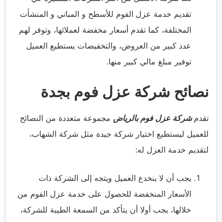
تقديم خدمة عزل الفوم للأسطح و المباني و المنشأت
المختلفة، كما تقدم أسعار مخفضة لعملائها، وتوفر لهم
عدد كبير من العروض، والتخفيضات يستطيع العميل
توفير مبلغ مالي كبير منها.
نصائح شركة عزل فوم بجدة
تقدم
شركة عزل فوم بالرياض
مجموعة متعددة من النصائح
للعميل ليستطيع اختيار شركة جيدة مثل شركة الشهاب،
لتقديم خدمة العزل له:
يجب أن لا ينخدع العميل ويتجه إلى الشركة ذات
الأسعار المنخفضة للحصول على خدمة عزل الفوم من
خلالها، يجب أولا أن يتأكد من السمعة الطيبة للشركة،