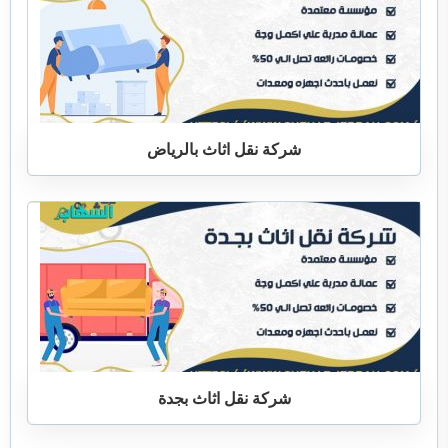
شركة نقل اثاث بالرياض
شركة نقل اثاث بجدة