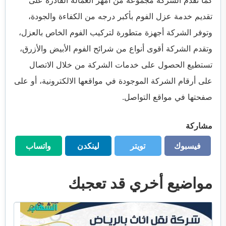
تقديم خدمة عزل الفوم بأكبر درجه من الكفاءة والجودة،
وتوفر الشركة أجهزة متطورة لتركيب الفوم الخاص بالعزل،
وتقدم الشركة أقوى أنواع من شرائح الفوم الأبيض والأزرق،
تستطيع الحصول على خدمات الشركة من خلال الاتصال
على أرقام الشركة الموجودة في مواقعها الالكترونية، أو على
صفحتها في مواقع التواصل.
مشاركة
فيسبوك
تويتر
لينكدن
واتساب
فيسبوك
تويتر
لينكدن
واتساب
مواضيع أخري قد تعجبك