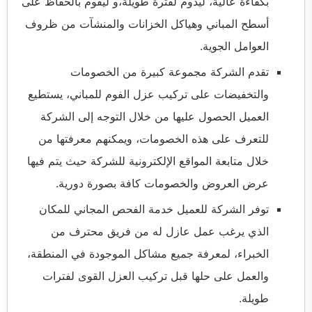
بكفاءة عالية، ليدوم لفترة طويلة،و ليقوم بالحفاظ على
أسطح المباني وهياكل الخزانات والمنشآت من ظروف
العوامل الجوية.
تقدم الشركة مجموعة كبيرة من الخصومات
والتخفيضات على تركيب عزل الفوم للمباني، يستطيع
العميل الحصول عليها من خلال التوجه إلى الشركة
للتعرف على هذه الخصومات، ويمكنهم معرفتها من
خلال متابعة المواقع الإلكترونية للشركة حيث يتم فيها
عرض العروض والخصومات كافة بصورة دورية.
توفر الشركة للعميل خدمة الفحص المجاني للمكان
الذي يرغب عمل عازل له من فريق محترف من
الخبراء، لمعرفة جميع مشاكل الموجودة في المنطقة،
والعمل على حلها قبل تركيب العزل القوى لفترات
طويلة.