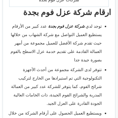
ارقام شركة عزل فوم بجدة
توجد لدي
شركة عزل فوم بجدة
عدد كبير من الأرقام
يستطيع العميل التواصل مع شركة الشهاب من خلالها
حيث تقدم شركة الأفضل للعميل مجموعة من أمهر
العمالة القادمة على تقديم خدمة عزل الاسطح بالفوم
بصورة جيدة جدا
تتوفر لدى الشركة مجموعة من أحدث الأجهزة
التكنولوجية التي تم استيرادها من الخارج لتركيب
شرائح الفوم، كما يتوفر للشركة عدد كبير من العمالة
المدربة والشرائح الفوم الجيدة، ذات الخامات العالية
الجودة القادرة على العزل الجيد.
ويستطيع العميل الحصول على أرقام الشركة من خلال