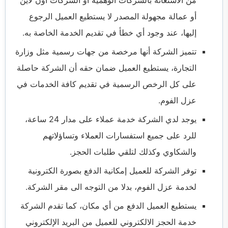
أو عمالة مجهولة المصدر لا يستطيع العميل الرجوع
إليها، عند وجود أي خطأ في تقديم الخدمة الخاصة به.
تتميز الشركة أنها مرخصة من جهات رسمية مثل وزارة
التجارة، يستطيع العميل ضمان حقه أن الشركة حاصلة
على كل الرخص الرسمية في تقديم كافة الخدمات في
عزل الفوم.
يوجد لدي الشركة خدمة عملاء على مدار 24 ساعة،
للرد على جميع استفسارات العملاء وتساؤلاتهم
والشكاوي وكذلك لتلقي طلبات الحجز.
توفر الشركة للعميل إمكانية الدفع بصورة الكترونية
لخدمة عزل الفوم، بدلا من التوجه الى مقر الشركة.
يستطيع العميل الدفع من أي مكان، كما تقدم الشركة
خدمة الحجز الالكتروني للعميل من البريد الإلكتروني