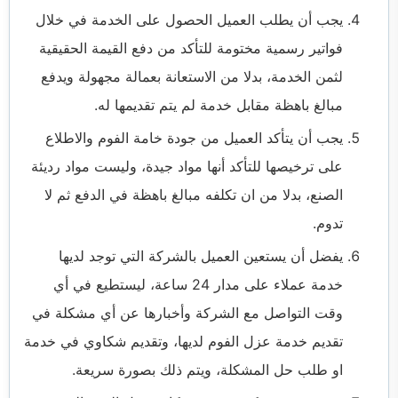
يجب أن يطلب العميل الحصول على الخدمة في خلال
فواتير رسمية مختومة للتأكد من دفع القيمة الحقيقية
لثمن الخدمة، بدلا من الاستعانة بعمالة مجهولة ويدفع
مبالغ باهظة مقابل خدمة لم يتم تقديمها له.
يجب أن يتأكد العميل من جودة خامة الفوم والاطلاع
على ترخيصها للتأكد أنها مواد جيدة، وليست مواد رديئة
الصنع، بدلا من ان تكلفه مبالغ باهظة في الدفع ثم لا
تدوم.
يفضل أن يستعين العميل بالشركة التي توجد لديها
خدمة عملاء على مدار 24 ساعة، ليستطيع في أي
وقت التواصل مع الشركة وأخبارها عن أي مشكلة في
تقديم خدمة عزل الفوم لديها، وتقديم شكاوي في خدمة
او طلب حل المشكلة، ويتم ذلك بصورة سريعة.