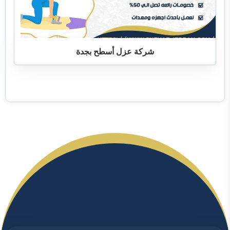
شركة عزل أسطح بجدة