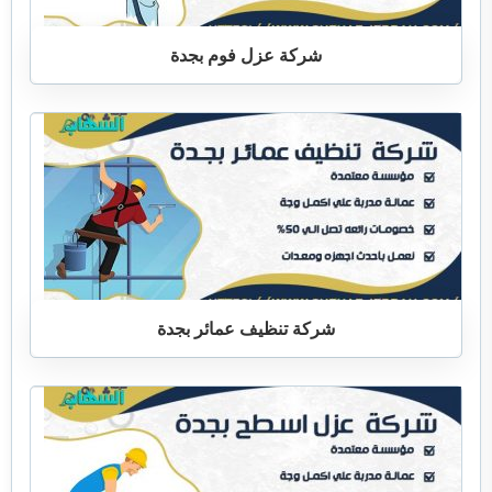
شركة عزل فوم بجدة
شركة تنظيف عمائر بجدة