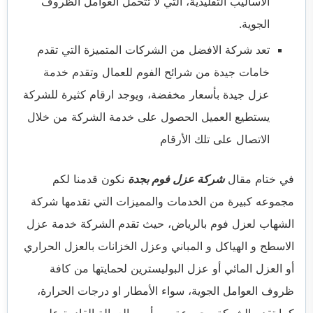
الأساليب التقليدية، التي لا تتحمل العوامل الظروف
الجوية.
تعد شركة الافضل من الشركات المتميزة التي تقدم
خامات جيدة من شرائح الفوم للعمال وتقدم خدمة
عزل جيدة بأسعار مخفضة، ويوجد ارقام كثيرة للشركة
يستطيع العميل الحصول على خدمة الشركة من خلال
الاتصال على تلك الأرقام
في ختام مقال
شركة عزل فوم بجدة
نكون قدمنا لكم
مجموعه كبيرة من الخدمات والمميزات التي تقدمها شركة
الشهاب لعزل فوم بالرياض، حيث تقدم الشركة خدمة عزل
الاسطح و الهياكل و المباني وعزل الخزانات بالعزل الحراري
أو العزل المائي أو عزل البوليسترين لحمايتها من كافة
ظروف العوامل الجوية، سواء الأمطار او درجات الحرارة،
كما تقدم الشركة مجموعة من أمهر العمالة القادرة على