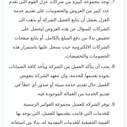
توجد مجموعة كبيرة من شركات عزل الفوم التي تقدم
عدد كبير من العروض والخصومات على تقديم خدمة
العزل يفضل أن يتابع العميل الشركة أو يذهب الى
الشركات للسؤال عن هذه العروض ليحصل على
تخفيض بدلا من دفع المبلغ بالكامل، أو يتابع صفحات
الشركات الالكترونية حيث يسجل عليها باستمرار هذه
الخصومات والتخفيضات.
يجب أن يتأكد العميل من الشركة ويأخذ كافة الضمانات
بجودة تقديمها للخدمة، وان تتعهد الشركة بتعويض
العميل حال تقديم خدمة سيئة أو صدور أي خطأ في
تقديم الخدمة من العمالة الموجودة فيه.
توفر الشركة للعميل مجموعة الفواتير الرسمية
للخدمات التي قامت بتقديمها للعميل، التي يوجد بها
القيمة الحقيقية للخدمات المقدمة له، بدلا من استعانة