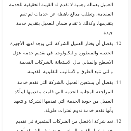
العميل بعمالة وهمية لا تقدم له القيمة الحقيقية للخدمة
المقدمة، وتطلب مبالغ باهظة عن خدمات لم تقم
بتقديمها، وكذلك لا تقدم ضمان للعميل بتقديم خدمة
جيدة.
يفضل أن يختار العميل الشركة التي يوجد لديها الأجهزة
الحديثة والمتطورة والتكنولوجيا في تقديم خدمة عزل
الاسطح والمباني بدل الاستعانة بالشركات القديمة
والتي تتبع الطرق والأساليب التقليدية القديمة.
يفضل أن يستعين العميل بالشركة التي تقدم خدمة
المراجعة المجانية للخدمة التي قامت بتقديمها ليتأكد
العميل من جودة الخدمة التي تقدمها الشركة و تتعهد
بأنها تقدم خدمة تدوم لفترات طويلة.
تعد شركة الافضل من الشركات المتميزة في تقديم
خدمة عزل الفوم بالرياض، حيث توفر الشركة أجود