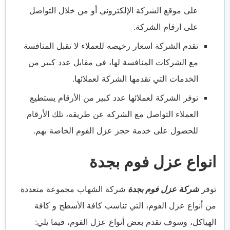
على موقع الشركة الإلكتروني أو من خلال التواصل
على ارقام الشركة.
تقدم الشركة اسعار رخيصه للعملاء لا تقبل المنافسة
مع الشركات المنافسة لها، في مقابل عدد كبير من
الخدمات التي تقدمها الشركة لعملائها.
توفر الشركة لعملائها عدد كبير من الأرقام يستطيع
العملاء التواصل مع الشركه عن طريقه، تلك الأرقام
للحصول على خدمة حجز عزل الفوم الخاصة بهم.
انواع عزل فوم بجدة
توفر
شركة عزل فوم بجدة
شركة الشهاب مجموعة متعددة
من أنواع عزل الفوم، التي تناسب كافة الأسطح و كافة
الهياكل، وسوف نقدم بعض أنواع عزل الفوم، فيما يلي: