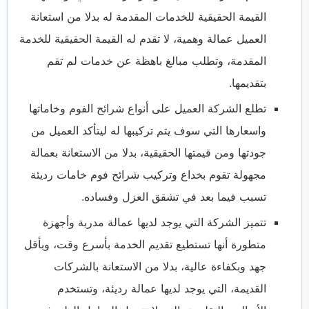
القيمة الحقيقية للخدمات المقدمة له بدلا من استعانة
العميل عمالة وهمية، لا تقدم له القيمة الحقيقية للخدمة
المقدمة، وتطلب مبالغ باهظة عن خدمات لم تقم
بتقديمها.
تطلع الشركة العميل على أنواع شرائح الفوم وخاماتها
واسعارها التي سوف يتم تركيبها له ليتأكد العميل من
جودتها ومن قيمتها الحقيقية، بدلا من الاستعانة بعمالة
مجهولة تقوم بخداع وتركيب شرائح فوم خامات رديئة
تسبب فيما بعد في تشقق العزل وفساده.
تتميز الشركة التي يوجد لديها عمالة مدربة وأجهزة
متطورة أنها تستطيع تقديم الخدمة بأسرع وقت، وبأقل
جهد وبكفاءة عالية، بدلا من الاستعانة بالشركات
القديمة، التي يوجد لديها عمالة رديئة، وتستخدم