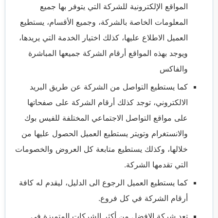
المواقع الإلكترونية للشركة التي يتوفر بها جميع
المعلومات الخاصة بالشركة، وجميع الأقسام، يستطيع
العميل الاطلاع عليها، كذلك اختيار الخدمة التي يريدها،
ويوجد بهذه المواقع أرقام الشركة جميعها المباشرة
والفاكس
كما يستطيع التواصل من الشركة عن طريق البريد
الالكتروني، توجد كذلك أرقام الشركة على صفحاتها
على مواقع التواصل الاجتماعي المختلفة للفيس بوك
والانستغرام وتويتر يستطيع العميل الحصول عليها من
خلالها، وكذلك يستطيع متابعة كل العروض والخصومات
التي تقدمها الشركة.
كما يستطيع العميل الرجوع الى الدليل، ليقدم له كافة
أرقام الشركة في كل فروع.
تعد شركة الافضل من أكثر الشركات المتميزة في