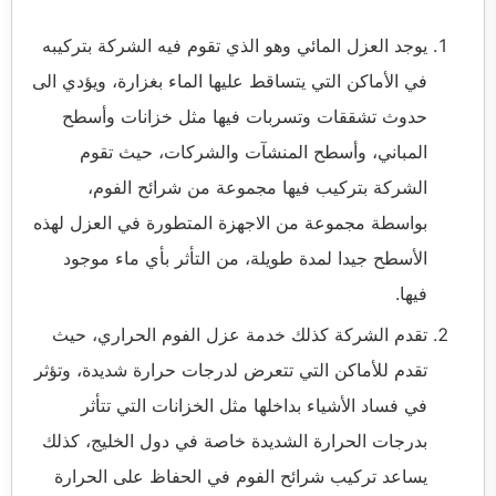
يوجد العزل المائي وهو الذي تقوم فيه الشركة بتركيبه
في الأماكن التي يتساقط عليها الماء بغزارة، ويؤدي الى
حدوث تشققات وتسربات فيها مثل خزانات وأسطح
المباني، وأسطح المنشآت والشركات، حيث تقوم
الشركة بتركيب فيها مجموعة من شرائح الفوم،
بواسطة مجموعة من الاجهزة المتطورة في العزل لهذه
الأسطح جيدا لمدة طويلة، من التأثر بأي ماء موجود
فيها.
تقدم الشركة كذلك خدمة عزل الفوم الحراري، حيث
تقدم للأماكن التي تتعرض لدرجات حرارة شديدة، وتؤثر
في فساد الأشياء بداخلها مثل الخزانات التي تتأثر
بدرجات الحرارة الشديدة خاصة في دول الخليج، كذلك
يساعد تركيب شرائح الفوم في الحفاظ على الحرارة