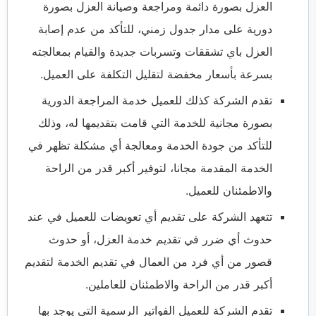
العزل بصورة دائمة ومراجعة وصيانة العزل بصورة
دورية على مدار جدول زمني، للتأكد من عدم إصابة
العزل باي تشققات وتسربات جديدة والقيام بمعالجته
بسرعة بأسعار مخفضة لتقليل التكلفة على العميل.
تقدم الشركة كذلك للعميل خدمة المراجعة الدورية
بصورة مجانية للخدمة التي قامت بتقديمها له، وذلك
للتأكد من جودة الخدمة ومعالجة أي مشكلة تظهر في
الخدمة المقدمة مجانا، لتوفير أكبر قدر من الراحة
والاطمئنان للعميل.
تتعهد الشركة على تقديم أي تعويضات للعميل في عند
حدوث أي ضرر في تقديم خدمة العزل، أو حدوث
قصور من أي فرد من العمال في تقديم الخدمة لتقديم
أكبر قدر من الراحة والاطمئنان للعاملين.
تقدم الشركة للعميل الفواتير الرسمية التي يوجد بها