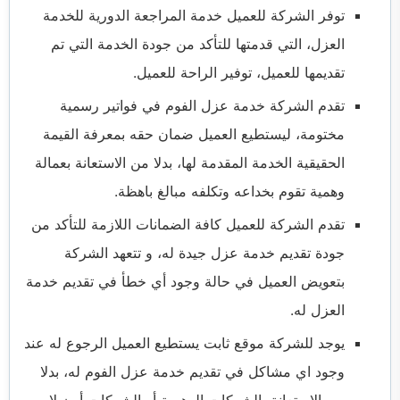
توفر الشركة للعميل خدمة المراجعة الدورية للخدمة
العزل، التي قدمتها للتأكد من جودة الخدمة التي تم
تقديمها للعميل، توفير الراحة للعميل.
تقدم الشركة خدمة عزل الفوم في فواتير رسمية
مختومة، ليستطيع العميل ضمان حقه بمعرفة القيمة
الحقيقية الخدمة المقدمة لها، بدلا من الاستعانة بعمالة
وهمية تقوم بخداعه وتكلفه مبالغ باهظة.
تقدم الشركة للعميل كافة الضمانات اللازمة للتأكد من
جودة تقديم خدمة عزل جيدة له، و تتعهد الشركة
بتعويض العميل في حالة وجود أي خطأ في تقديم خدمة
العزل له.
يوجد للشركة موقع ثابت يستطيع العميل الرجوع له عند
وجود اي مشاكل في تقديم خدمة عزل الفوم له، بدلا
من الاستعانة بالشركات الوهمية أو الشركات أون لاين