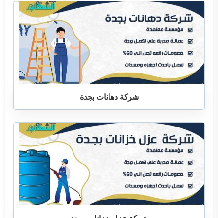
شركة دهانات بجدة
شركة عزل خزانات بجدة