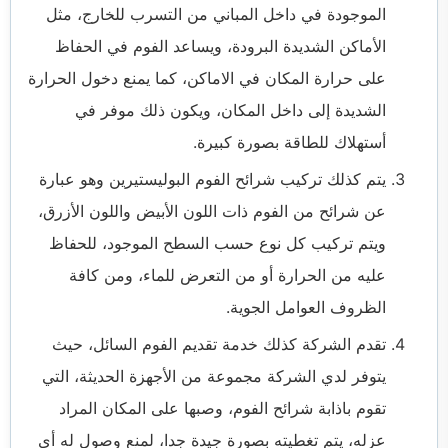
الموجودة في داخل المباني من التسرب للخارج، مثل
الأماكن الشديدة البرودة، ويساعد الفوم في الحفاظ
على حرارة المكان في الاماكن، كما يمنع دخول الحرارة
الشديدة إلى داخل المكان، ويكون ذلك موفر في
أستهلاك للطاقة بصورة كبيرة.
يتم كذلك تركيب شرائح الفوم البوليستيرين وهو عبارة
عن شرائح من الفوم ذات اللون الأبيض واللون الأزرق،
ويتم تركيب كل نوع حسب السطح الموجود، للحفاظ
عليه من الحرارة أو من التعرض للماء، ومن كافة
الظروف العوامل الجوية.
تقدم الشركة كذلك خدمة تقديم الفوم السائل، حيث
يتوفر لدي الشركة مجموعة من الأجهزة الحديثة، التي
تقوم باذابة شرائح الفوم، وصبها على المكان المراد
عزله، يتم تغطيته بصورة جيدة جدا، لمنع وصول له أي