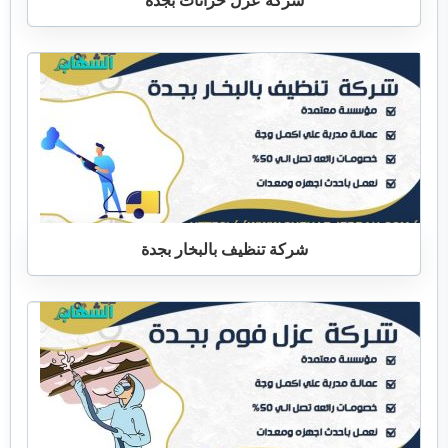
شركة تنظيف بالبخار بجدة