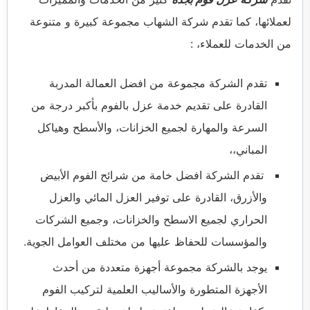
لعملائها، كما تقدم شركة الشهاب مجموعة كبيرة و متنوعة
من الخدمات للعملاء، :
تقدم الشركة مجموعة من افضل العمالة المدربة
القادرة على تقديم خدمة عزل بالفوم بأكبر درجة من
السرعة والمهارة لجميع الخزانات، والأسطح وهياكل
المباني،،
تقدم الشركة افضل خامة من شرائح الفوم الأبيض
والأزرق، القادرة على توفير العزل المائي والعزل
الحراري لجميع الاسطح والخزانات، وجميع الشركات
والمؤسسات للحفاظ عليها من مختلف العوامل الجوية.
يوجد بالشركة مجموعة أجهزة متعددة من أحدث
الأجهزة المتطورة والأساليب العلمية لتركيب الفوم