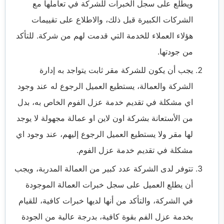
ويطلع على سجل الخبرات للشركة في تعاملها مع
الشركات الكبيرة قبل ذلك، والاطلاع على تقييمات
هؤلاء العملاء للخدمة التي قدمت لهم من شركة. للتأكد
من جودتها.
يجب أن يكون للشركة مقر ثابت يتواجد به إدارة
الشركة والعمالة، يستطيع العميل الرجوع له عند وجود
اي مشكلة في تقديم خدمة عزل الفوم الخاص به، بدل
من الأستعانة بشركة اون لاين او عمالة مجهولة لا يوجد
لها مقر ولا يستطيع العميل الرجوع إليهم، عند وجود اي
مشكلة في تقديم خدمة عزل الفوم.
تتوفر لدى الشركة عدد كبير من العمالة المدربة، ويجب
أن يطلع العميل على سجل خبرات العمالة الموجودة
في الشركة، والتأكد من أنها لديها خبرات كافية، للقيام
بخدمة عزل الفم بقوة كافية، بدرجة عالية من الجودة