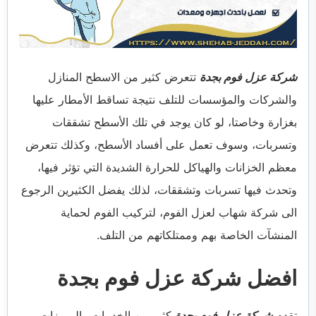
شركة عزل فوم بجدة
تتعرض كثير من الاسطح المنازل
والشركات والمؤسسات للتلف نتيجة تساقط الأمطار عليها
بغزارة وخاصتا، لو كان يوجد في تلك الأسطح تشققات
وتسربات، وسوف تعمل على أفساد الأسطح، وكذلك تتعرض
معظم الخزانات والهياكل للحرارة الشديدة التي تؤثر فيها،
وتحدث فيها تسربات وتشققات، لذلك يفضل الكثيرين الرجوع
الى شركة شهاب لعزل الفوم، لتركيب الفوم لحماية
المنشآت الخاصة بهم وممتلكاتهم من التلف.
افضل شركة عزل فوم بجدة
تقدم
شركة عزل فوم بجدة
كثير من الخدمات والمميزات