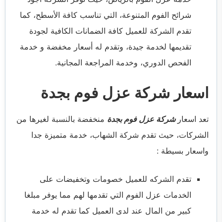
شرائح الفوم المتنوعة، التي تناسب كافة الأسطح، كما
تقدم الشركة للعميل كافة الضمانات الكافية لجودة
تقديمها لخدمة جيدة، وتقدم له أسعار مخفضة و خدمة
الفحص الدوري، وخدمة المراجعة المجانية.
اسعار شركة عزل فوم بجدة
تعد اسعار
شركة عزل فوم بجدة
منخفضة بالنسبة لغيرها من
الشركات، حيث تقدم شركة الشهاب، خدمة متميزة جدا
واسعار بسيطة :
تقدم الشركه للعميل خصومات وتخفيضات على
الخدمات عزل الفوم التي تقدمها لهم مما يوفر مبلغا
كبير من المال عند لدى العميل كما تقدم له خدمة