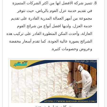
تتميز شركة الافضل انها من اكثر الشركات المتميزة
في تقديم خدمة عزل الفوم بالرياض، حيث تتوفر
مجموعة من أمهر العمالة المدربة القادرة على تقديم
خدمة العزل، ولديها افضل أنواع من شرائح الفوم
العازلة، وأحدث المكن المتطورة القادر على تركيب هذه
الشرائح بصورة عالية الجودة، كما تقدم أسعار مخفضة
وعروض وخصومات كثيرة.
شركات عزل فوم بجدة