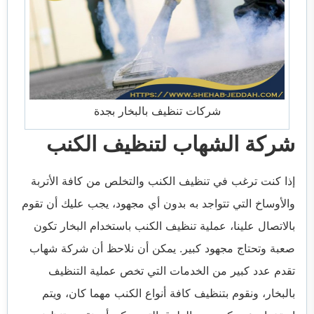
شركات تنظيف بالبخار بجدة
شركة الشهاب لتنظيف الكنب
إذا كنت ترغب في تنظيف الكنب والتخلص من كافة الأتربة
والأوساخ التي تتواجد به بدون أي مجهود، يجب عليك أن تقوم
بالاتصال علينا، عملية تنظيف الكنب باستخدام البخار تكون
صعبة وتحتاج مجهود كبير. يمكن أن نلاحظ أن شركة شهاب
تقدم عدد كبير من الخدمات التي تخص عملية التنظيف
بالبخار، ونقوم بتنظيف كافة أنواع الكنب مهما كان، ويتم