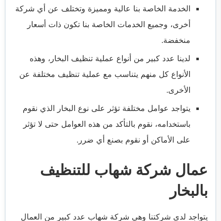
الخدمة الخاصة بنا عالية ومميزة وتختلف عن أي شركة
أخرى، وجميع الخدمات الخاصة بنا تكون ذات أسعار
منخفضة.
لدينا عدد كبير من أنواع عملية تنظيف البخار، وهذه
الأنواع كل منهم يتناسب مع عملية تنظيف مختلفة عن
الأخرى.
يتواجد عوامل مختلفة تؤثر على نوع البخار الذي نقوم
باستخدامه، نقوم بالتأكد من هذه العوامل حتى لا تؤثر
على الأماكن أو نقوم بصنع أي ضرر.
عمال شركة شهاب للتنظيف
بالبخار
يتواجد لدى شركتنا وهي شركة شهاب عدد كبير من العمال