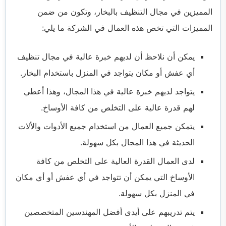
المميزين في مجال التنظيف بالبخار، وتكون من ضمن
المميزات التي تخص هذه العمال في الشركة ما يلي:
يمكن أن نلاحظ أن لديهم خبرة عالية في مجال تنظيف
أي عفش أو مكان يتواجد في المنزل باستخدام البخار.
يتواجد لديهم خبرة عالية في هذا المجال، وهذا أعطي
لهم قدرة عالية على التخلص من كافة الأوساخ.
يتمكن جميع العمال من استخدام جميع الأدوات والألات
الحديثة في هذا المجال بكل سهولة.
لدى العمال القدرة العالية على التخلص من كافة
الأوساخ التي يمكن أن تتواجد في أي عفش أو أي مكان
في المنزل بكل سهولة.
يتم تدريبهم على أيدى أفضل المهندسين المتخصصين