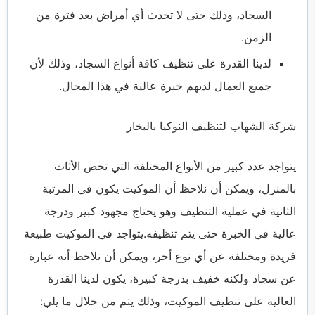
السجاد، وذلك حتى لا تحدث أي أمراض بعد فترة من
الزمن.
لدينا القدرة على تنظيف كافة أنواع السجاد، وذلك لأن
جميع العمال لديهم خبرة عالية في هذا المجال.
شركة الشهاب لتنظيف النوكيا بالبخار
يتواجد عدد كبير من الأنواع المختلفة التي تخص الأثاث
بالمنزل، ويمكن أن نلاحظ أن الموكيت يكون في المرتبة
الثانية في عملية التنظيف وهو يحتاج مجهود كبير ودرجة
عالية في الخبرة حتى يتم تنظيفه.يتواجد في الموكيت طبيعة
فريدة ومختلفة عن أي نوع أخر، ويمكن أن نلاحظ أنه عبارة
عن سجاد ولكنه خفيف بدرجة كبيرة، يكون لدينا القدرة
العالية على تنظيف الموكيت، وذلك يتم من خلال ما يلي: