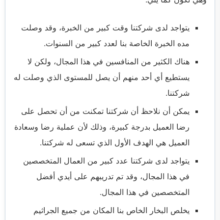
يتواجد لدى شركتنا وقت كبير من الخبرة، وقد وصلت
مده الخبرة الخاصة بنا لعدد كبير من السنوات.
هناك الكثير من المنافسين في هذا المجال، ولكن لا
يستطيع أي أحد منهم أن يصل للمستوى الذي وصلت له
شركتنا.
يمكن أن نلاحظ أن شركتنا تمكنت من أن تحصل على
رضا العميل بدرجة كبيرة، وذلك لأن عملية رضا وسعادة
العميل هي الهدف الأول الذي تسعى له شركتنا.
يتواجد لدى شركتنا عدد كبير من العمال المتخصصين
في هذا المجال، وقد تم تدريبهم على أيدي أفضل
المتخصصين في هذا المجال.
يخلص البخار الخاص بنا المكان من جميع الجراثيم