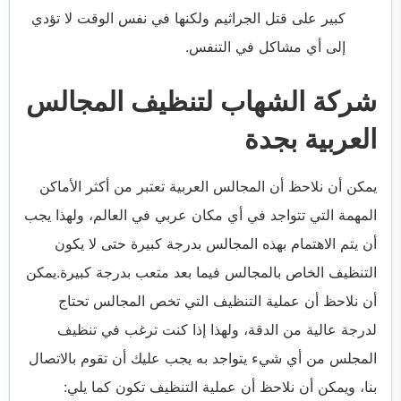
كبير على قتل الجراثيم ولكنها في نفس الوقت لا تؤدي
إلى أي مشاكل في التنفس.
شركة الشهاب لتنظيف المجالس
العربية بجدة
يمكن أن نلاحظ أن المجالس العربية تعتبر من أكثر الأماكن
المهمة التي تتواجد في أي مكان عربي في العالم، ولهذا يجب
أن يتم الاهتمام بهذه المجالس بدرجة كبيرة حتى لا يكون
التنظيف الخاص بالمجالس فيما بعد متعب بدرجة كبيرة.يمكن
أن نلاحظ أن عملية التنظيف التي تخص المجالس تحتاج
لدرجة عالية من الدقة، ولهذا إذا كنت ترغب في تنظيف
المجلس من أي شيء يتواجد به يجب عليك أن تقوم بالاتصال
بنا، ويمكن أن نلاحظ أن عملية التنظيف تكون كما يلي: