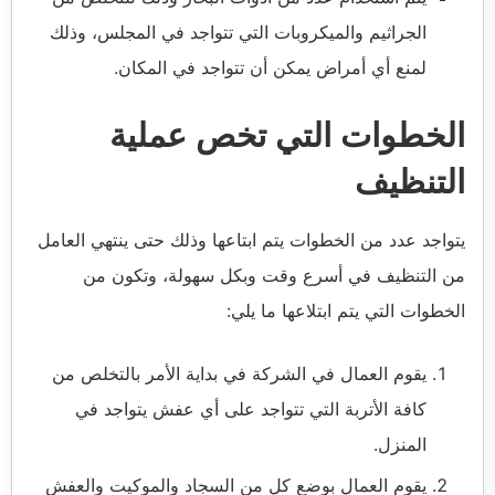
الجراثيم والميكروبات التي تتواجد في المجلس، وذلك
لمنع أي أمراض يمكن أن تتواجد في المكان.
الخطوات التي تخص عملية
التنظيف
يتواجد عدد من الخطوات يتم ابتاعها وذلك حتى ينتهي العامل
من التنظيف في أسرع وقت وبكل سهولة، وتكون من
الخطوات التي يتم ابتلاعها ما يلي:
يقوم العمال في الشركة في بداية الأمر بالتخلص من
كافة الأتربة التي تتواجد على أي عفش يتواجد في
المنزل.
يقوم العمال بوضع كل من السجاد والموكيت والعفش