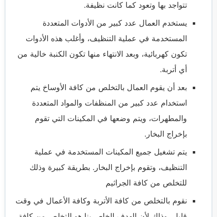
تتواجد بها وتعود كما كانت نظيفة.
يستخدم العمال عدد كبير من الأدوات المتعددة
المستخدمة في عملية التنظيف، وأغلب هذه الأدوات
تكون كهربائية، وبعد الانتهاء منها تكون الكنبة خالية من
أي أتربة.
بعد أن يقوم العمال بالتخلص من كافة الأوساخ يتم
استخدام عدد كبير من المنظفات والمواد المتعددة
والمطهرات، ويتم وضعها في المكينات التي تقوم
بإخراج البخار.
يتم تشغيل جميع المكينات المستخدمة في عملية
التنظيف، وتقوم بإخراج البخار. بطريقة كبيرة وذلك
للتخلص من كافة الجراثيم
نقوم بالتخلص من كافة الأتربة وكافة الأعمال في وقت
قليل، وذلك لأن الهدف الخاص بنا هو التخلص من كافة