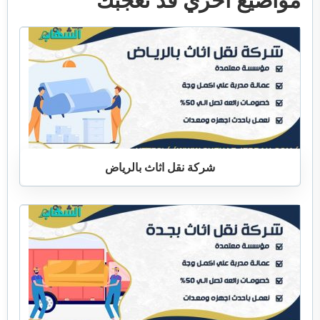
مواضيع أخري قد تعجبك
شركة نقل اثاث بالرياض