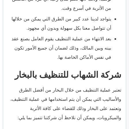
من الأتربة في أسرع وقت.
يتواجد لدينا عدد كبير من الطرق التي يمكن من خلالها
أن تتواصل معنا بكل سهولة وبدون أي مجهود.
بعد الانتهاء من عملية التنظيف يقوم العامل بصنع عقد
بينه وبين المالك، وذلك لضمان أن جميع الأمور تكون
في نفس الأماكن الخاصة بها.
شركة الشهاب للتنظيف بالبخار
تعتبر عملية التنظيف من خلال البخار من أفضل الطرق
والأساليب التي يمكن أن يتم استخدامها في عملية التنظيف،
وتعتمد على البخار وذلك للقضاء على كافة الأتربة
والميكروبات، ويمكن أن نلاحظ أن شركتنا تتميز بما يلي: