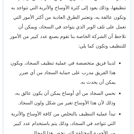
تنظيفها، وذلك يعود إلى كثرة الأوساخ والأتربة التي تتواجد به
وتكون عالقة به، وتعتبر الطرق العادية من أكثر الأمور التي
تعمل على تلف الوبر الذي يتواجد في السجاد، ويمكن أن
نلاحظ أن الشركة الخاصة بنا تقوم بصنع عدد كبير من الأمور
للتنظيف وتكون كما يلي:
لدينا فريق متخصصة في عملية تنظيف السجاد، ويكون
هذا الفريق مدرب على حماية السجاد من أي ضرر
يمكن أن يحدث به.
نحمي السجاد من أي أوساخ يمكن أن يكون عالق به،
وذلك لأن هذا الأوساخ تغير من شكل ولون السجاد.
تبدأ عملية التنظيف بالتخلص من كافة الأوساخ والأتربة
التي تتواجد في السجاد، وذلك يتم باستخدام عدد كبير
من الأجهزة المختلفة التي تخص هذا المجال.