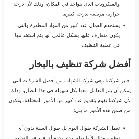
والميكروبات الذي يتواجد في المكان، وذلك لأن درجة
حرارته مرتفعة بدرجة كبيرة.
يستخدم العمال عدد كبير من المواد المطهرة والتي
يكون متعارف عليها بشكل عالمي أنها يتم استخدامها
في عملية التنظيف.
أفضل شركة تنظيف بالبخار
تعتبر شركتنا وهي شركة الشهاب من أفضل الشركات التي
يمكن أن يتم التعامل معها بكل سهولة في هذا النطاق، وذلك
لأن شركتنا تقوم بتقديم عدد كبير من الأمور المختلفة، وتكون
من ضمن هذه الأمور ما يلي:
تعمل الشركة طوال اليوم بل طوال السنة بدون أي
توقف، وذلك لأنها تعلم مدى رغبة أي فرد في التخلص