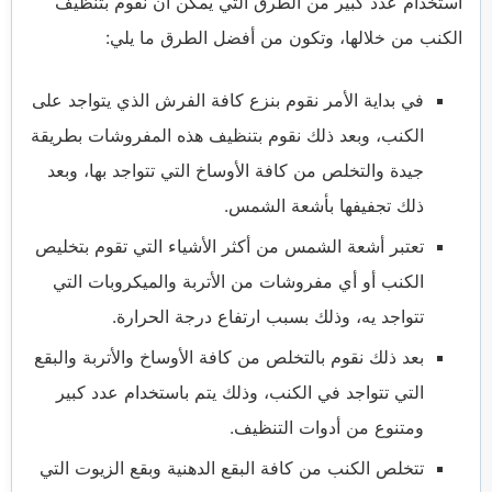
استخدام عدد كبير من الطرق التي يمكن أن نقوم بتنظيف
الكنب من خلالها، وتكون من أفضل الطرق ما يلي:
في بداية الأمر نقوم بنزع كافة الفرش الذي يتواجد على
الكنب، وبعد ذلك نقوم بتنظيف هذه المفروشات بطريقة
جيدة والتخلص من كافة الأوساخ التي تتواجد بها، وبعد
ذلك تجفيفها بأشعة الشمس.
تعتبر أشعة الشمس من أكثر الأشياء التي تقوم بتخليص
الكنب أو أي مفروشات من الأتربة والميكروبات التي
تتواجد يه، وذلك بسبب ارتفاع درجة الحرارة.
بعد ذلك نقوم بالتخلص من كافة الأوساخ والأتربة والبقع
التي تتواجد في الكنب، وذلك يتم باستخدام عدد كبير
ومتنوع من أدوات التنظيف.
تتخلص الكنب من كافة البقع الدهنية وبقع الزيوت التي