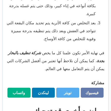
بكافة أنواعه في إناء كبير، وذلك حتى يتم غسله بدرجة
كبيرة.
بعد التخلص من كافة الأتربة يتم تحديد مكان البقعة التي
تتواجد في العفش وبعد ذلك يتم تنظيفه بدرجة مميزة
وقوية للتخلص من كافة الأوساخ.
في نهاية الأمر نكون علمنا كل ما يخص
شركة تنظيف بالبخار
بجدة
، كما يمكن أن نلاحظ أنها تعتبر من أفضل الشركات التي
يمكن أن يتم التعامل معها في العالم.
مشاركة
فيسبوك
تويتر
لينكدن
واتساب
فيسبوك
تويتر
لينكدن
واتساب