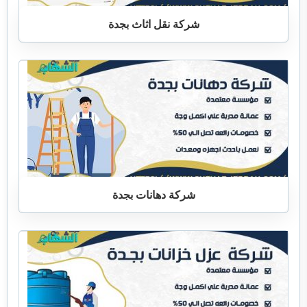
شركة نقل اثاث بجدة
شركة دهانات بجدة