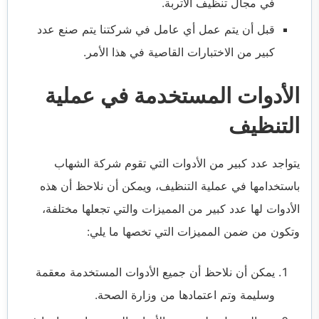
في مجال تنظيف الأتربة.
قبل أن يتم عمل أي عامل في شركتنا يتم صنع عدد
كبير من الاختبارات القاصية في هذا الأمر.
الأدوات المستخدمة في عملية
التنظيف
يتواجد عدد كبير من الأدوات التي تقوم شركة الشهاب
باستخدامها في عملية التنظيف، ويمكن أن نلاحظ أن هذه
الأدوات لها عدد كبير من المميزات والتي تجعلها مختلفة،
وتكون من ضمن المميزات التي تخصها ما يلي:
يمكن أن نلاحظ أن جميع الأدوات المستخدمة معقمة
وسليمة وتم اعتمادها من وزارة الصحة.