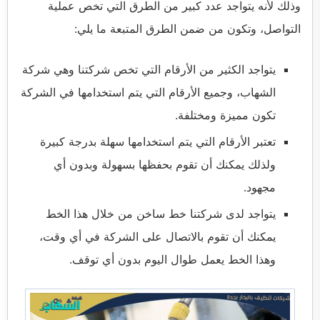
وذلك لأنه يتواجد عدد كبير من الطرق التي تخص عملية
التواصل، وتكون من ضمن الطرق المتبعة ما يلي:
يتواجد الكثير من الأرقام التي تخص شركتنا وهي شركة
الشهاب، وجميع الأرقام التي يتم استخدامها في الشركة
تكون مميزة ومختلفة.
تعتبر الأرقام التي يتم استخدامها سهلة بدرجة كبيرة
ولذلك يمكنك أن تقوم بحفظها بسهولة وبدون أي
مجهود.
يتواجد لدى شركتنا خط ساخن من خلال هذا الخط
يمكنك أن تقوم بالاتصال على الشركة في أي وقت،
وهذا الخط يعمل طوال اليوم بدون أي توقف.