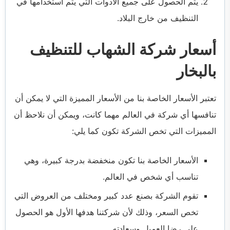
يتم الحصول على جميع الأدوات التي يتم استخدامها في
التنظيف من خارج البلاد.
أسعار شركة الشهاب للتنظيف
بالبخار
تعتبر الأسعار الخاصة بنا من الأسعار المميزة التي لا يمكن أن
تنافسها أي شركة في العالم مهما كانت، ويمكن أن نلاحظ أن
المميزات التي تخص الشركة تكون كما يلي:
الأسعار الخاصة بنا تكون منخفضة بدرجة كبيرة، وهي
تناسب أي شخص في العالم.
تقوم الشركة بصنع عدد كبير ومختلف من العروض التي
تخص السعر، وذلك لأن شركتنا هدفها الأول هو الحصول
على رضا العميل وسعادته