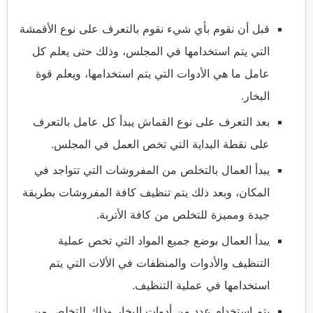
قبل أن نقوم بأي شيء نقوم بالتعرف على نوع الأقمشة
التي يتم استخدامها في المجلس، وذلك حتى يعلم كل
عامل ما هي الأدوات التي يتم استخدامها، ويعلم قوة
البخار.
بعد التعرف على نوع القماش يبدأ كل عامل بالتعرف
على نقطة البداية التي تخص العمل في المجلس.
يبدأ العمال بالتخلص من المفروشات التي تتواجد في
المكان، وبعد ذلك يتم تنظيف كافة المفروشات بطريقة
جيدة ومميزة للتخلص من كافة الأتربة.
يبدأ العمال بوضع جميع المواد التي تخص عملية
التنظيف والأدوات والمنظفات في الألات التي يتم
استخدامها في عملية التنظيف.
يتم استخدام عدد من أدوات البخار وذلك للتخلص من