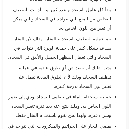
يبدأ كل عامل باستخدام عدد كبير من أدوات التنظيف
للتخلص من البقع التي تتواجد في السجاد والتي يمكن
أن تغير من اللون الخاص به.
تتم عملية التنظيف باستخدام البخار، وذلك لأن البخار
يساعد بشكل كبير على حماية الوبرة التي تتواجد في
السجاد والتي تعطي المظهر الجميل والأنيق في السجاد.
يجب عليك أن تبتعد عن أي طرق عادية في عملية
تنظيف السجاد، وذلك لأن الطرق العادية تعمل على
تغيير لون السجاد بدرجة كبيرة.
عملية استخدام الماء في تنظيف السجاد يؤدي إلى تغيير
اللون الخاص به، وذلك ينتج عنه بعد فترة تغيير السجاد
وشراء غيره، ولهذا نحن نقوم باستخدام البخار فقط.
يقضي البخار على الجراثيم والميكروبات التي تتواجد في