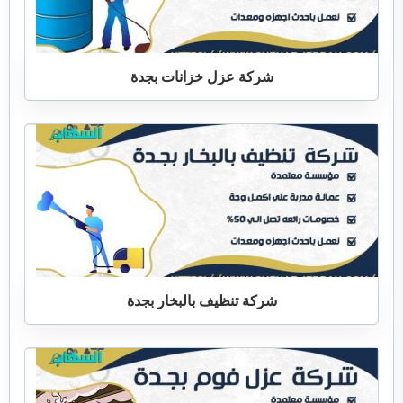
شركة عزل خزانات بجدة
شركة تنظيف بالبخار بجدة