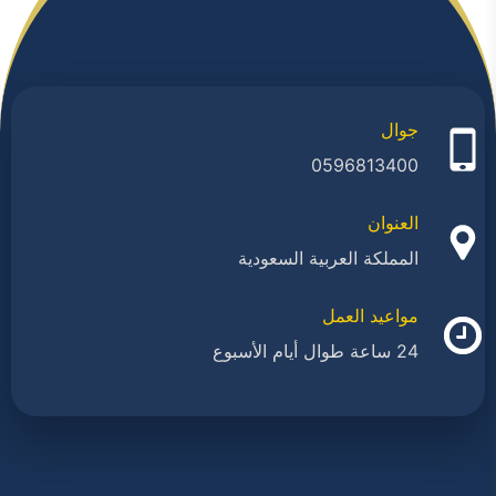
جوال
0596813400
العنوان
المملكة العربية السعودية
مواعيد العمل
24 ساعة طوال أيام الأسبوع