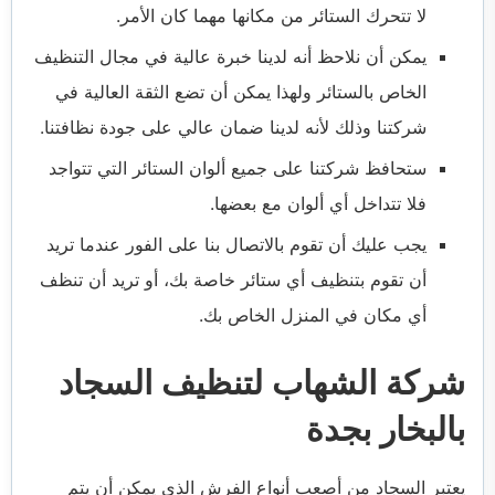
لا تتحرك الستائر من مكانها مهما كان الأمر.
يمكن أن نلاحظ أنه لدينا خبرة عالية في مجال التنظيف
الخاص بالستائر ولهذا يمكن أن تضع الثقة العالية في
شركتنا وذلك لأنه لدينا ضمان عالي على جودة نظافتنا.
ستحافظ شركتنا على جميع ألوان الستائر التي تتواجد
فلا تتداخل أي ألوان مع بعضها.
يجب عليك أن تقوم بالاتصال بنا على الفور عندما تريد
أن تقوم بتنظيف أي ستائر خاصة بك، أو تريد أن تنظف
أي مكان في المنزل الخاص بك.
شركة الشهاب لتنظيف السجاد
بالبخار بجدة
يعتبر السجاد من أصعب أنواع الفرش الذي يمكن أن يتم