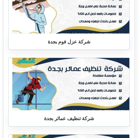
شركة عزل فوم بجدة
شركة تنظيف عمائر بجدة