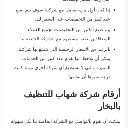
إذا كنت أول مره تتعامل مع شركتنا سوف يتم صنع
عدد كبير من التخفيضات على السعر لك.
يتم صنع الكثير من التخفيضات لجميع العملاء
المتعاقدين بصفة مستمرة مع الشركة الخاصة بنا.
بالرغم من الأسعار الرخيصة التي تتمتع بها شركتنا،
يمكن أن نلاحظ أنها تقدم عدد كبير من الخدمات
المميزة والتي لا تستطيع أي شركة أخرى مهما كانت
درجة تميزها أن تقدمها.
أرقام شركة شهاب للتنظيف
بالبخار
يمكنك أن تقوم بالتواصل مع الشركة الخاصة بنا بكل سهولة