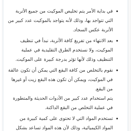
في بداية الأمر يتم تخليص الموكيت من جميع الأتربة
التي تتواجد بها، وذلك لأنه يتواجد بالموكيت عدد كبير من
الأتربة عكس السجاد.
بعد الانتهاء من تفريغ كافة الأتربة، نبدأ في تنظيف
الموكيت، ولا نستخدم الطرق التقليدية في عملية
التنظيف وذلك لأنها تؤثر بدرجة كبيرة على الموكيت.
نقوم بالتخلص من كافة البقع التي يمكن أن تكون عالقة
في الموكيت، ويمكن أن تكون هذه البقع زيت أو غيرها
من البقع.
يتم استخدام عدد كبير من الأدوات الحديثة والمتطورة
في عملية التخلص من البقع الداكنة.
تستخدم المواد التي لا تحتوى على كمية كبيرة من
المواد الكيميائية، وذلك لأن هذه المواد تساعد بشكل