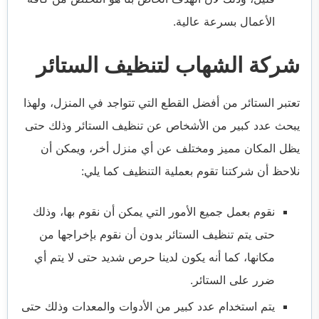
الأعمال بسرعة عالية.
شركة الشهاب لتنظيف الستائر
تعتبر الستائر من أفضل القطع التي تتواجد في المنزل، ولهذا
يبحث عدد كبير من الأشخاص عن تنظيف الستائر وذلك حتى
يظل المكان مميز ومختلف عن أي منزل أخر، ويمكن أن
نلاحظ أن شركتنا تقوم بعملية التنظيف كما يلي:
نقوم بعمل جميع الأمور التي يمكن أن نقوم بها، وذلك
حتى يتم تنظيف الستائر بدون أن نقوم بإخراجها من
مكانها، كما أنه يكون لدينا حرص شديد حتى لا يتم أي
ضرر على الستائر.
يتم استخدام عدد كبير من الأدوات والمعدات وذلك حتى