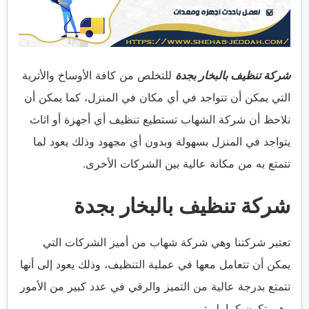
شركة تنظيف بالبخار بجدة
للتخلص من كافة الأوساخ والأتربة
التي يمكن أن تتواجد في أي مكان في المنزل، كما يمكن أن
نلاحظ أن شركة الشهاب تستطيع تنظيف أي أجهزة أو اثاث
يتواجد في المنزل بسهولة وبدون أي مجهود وذلك يعود لما
تتمتع به من مكانة عالية بين الشركات الأخرى.
شركة تنظيف بالبخار بجدة
تعتبر شركتنا وهي شركة شهاب من أميز الشركات التي
يمكن أن تتعامل معها في عملية التنظيف، وذلك يعود إلى أنها
تتمتع بدرجة عالية من التميز والرقي في عدد كبير من الأمور
وهي تكون كما يلي: