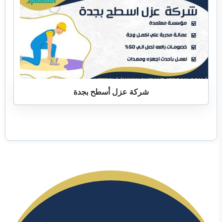
شركة عزل أسطح بجدة