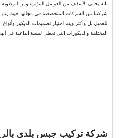
بأنة يحمى الأسقف من العوامل المؤثرة ومن الرطوب
شركتنا من الشركات المتخصصة فى مجالها حيث يتم 
للعميل بل وأكثر ويتم اختيار تصميمات الديكور وأنواع 
المختلفة والديكورات التى تعطى لمسة أبداعية فى أبه
شركة تركيب جبس بلدي بالري