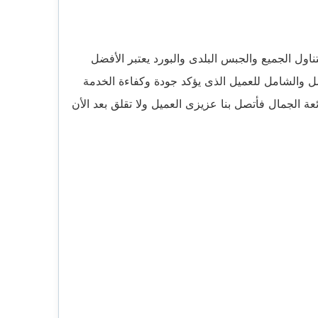
ول الجميع والجبس البلدى والبورد يعتبر الأفضل
ل والشامل للعميل الذى يؤكد جودة وكفاءة الخدمة
عة الجمال فأتصل بنا عزيزى العميل ولا تقلق بعد الأن