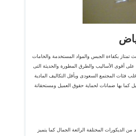
ياض
 تمتاز بكفاءة الجبس والمواد المستخدمة والخامات
د على أقوى الأساليب والطرق المطورة والحديثة التى
ب فئات المجتمع السعودى وبأقل التكاليف المادية
ل كما بها ضمانات لحماية حقوق العميل ومستحقاتة
 الديكورات المختلفة الرائعة الجمال كما يتميز