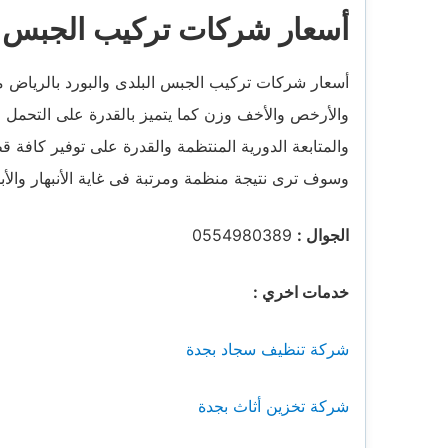
أسعار شركات تركيب الجبس الب
أسعار شركات تركيب الجبس البلدى والبورد بالرياض ممي
والأرخص والأخف وزن كما يتميز بالقدرة على التحمل 
والمتابعة الدورية المنتظمة والقدرة على توفير كافة ق
وسوف ترى نتيجة منظمة ومرتبة فى غاية الأنبهار والأبد
الجوال :
0554980389
خدمات اخري :
شركة تنظيف سجاد بجدة
شركة تخزين أثاث بجدة