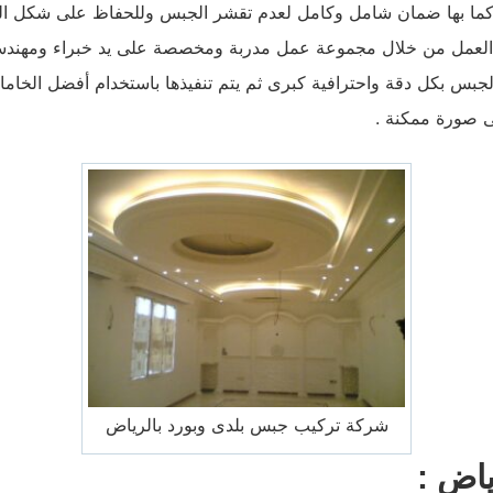
ة كما بها ضمان شامل وكامل لعدم تقشر الجبس وللحفاظ على شكل ا
العمل من خلال مجموعة عمل مدربة ومخصصة على يد خبراء ومهندس
الجبس بكل دقة واحترافية كبرى ثم يتم تنفيذها باستخدام أفضل الخاما
ى صورة ممكنة .
شركة تركيب جبس بلدى وبورد بالرياض
اض :