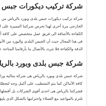
شركة تركيب ديكورات جبس بل
شركة تركيب ديكورات جبس بلدى وبورد بالرياض من الشر
الخارجى مرة أخرى لهذا تحرص شركتنا المميزة على اخت
الكفاءة بالأضافة الى فريق عمل متخصص على كافة أ
فى هذا المجال حيث أن الجبس البلدى والبورد من الأنو
الدقة والكفاءة فلا تتردد بالأتصال بنا بأرقامنا المتاحة
شركة جبس بلدى وبورد بالري
شركة جبس بلدى وبورد بالرياض هى شركة مثالية وراقية
كافة الأماكن كما يتم التشطيب على أكمل وجه لتجعلك ت
فشركتنا بالرياض هى احدى أقوى الشركات بل أفضلها على
تلتزم بالمواعيد مع العملاء واحترامها بالشكل الذى يليق