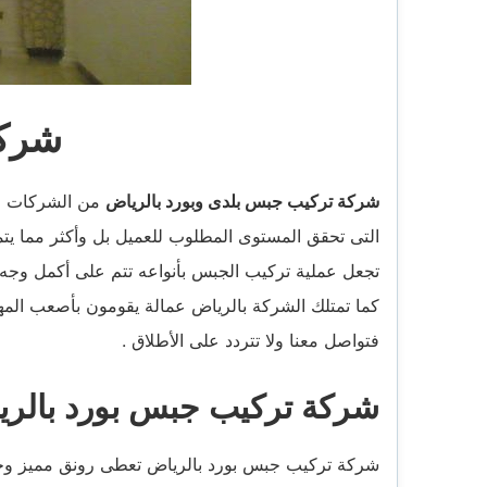
شركة
شركة تركيب جبس بلدى وبورد بالرياض
من الشركات الش
التى تحقق المستوى المطلوب للعميل بل وأكثر مما يتمن
تجعل عملية تركيب الجبس بأنواعه تتم على أكمل وجه 
كما تمتلك الشركة بالرياض عمالة يقومون بأصعب المه
فتواصل معنا ولا تتردد على الأطلاق .
شركة تركيب جبس بورد بالري
شركة تركيب جبس بورد بالرياض تعطى رونق مميز وجمال 