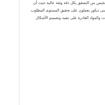
لجبس من التشقق بكل دقة وثقة عالية حيث أن
ى ديكور يعملون على تحقيق المستوى المطلوب
ت والمواد القادرة على تنفيذ وتصميم الأشكال