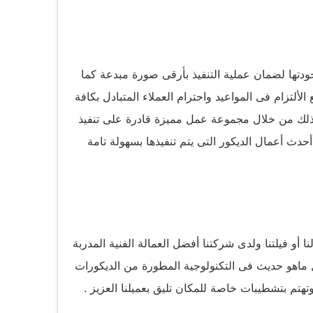
دتها لضمان عملية التنفيذ بأرقى صورة مبدعة كما
تزام فى المواعيد واحترام العملاء المتبادل بكافة
وذلك من خلال مجموعة عمل مميزة قادرة على تنفيذ
حدث أعمال الديكور التى يتم تنفيذها بسهولة تامة
أو فيلتنا ولدى شركتنا أفضل العمالة الفنية المدربة
ل ماهو حديث فى التكنولوجية المطورة من الديكورات
تهتم بتشطيبات خاصة للمكان تليق بعميلنا العزيز .