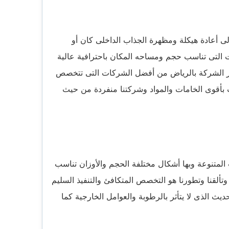
ى أعادة هيكلة ومظهرة الجذاب الداخلى كان أو
ت التى تناسب حجم ومساحه المكان باحترافية عالية
بر الشركة بالرياض من أفضل الشركات التى تتخصص
يب بأقوى الخامات والمواد وشركتنا منفردة من حيث
المتنوعة وبها أشكال مختلفة الحجم والأوزان تناسب
ألقنا وتطورنا هو التخصص المتكافئ والتنفيذ السليم
ث الذى لا يتأثر بالرطوبة والعوامل الخارجية كما