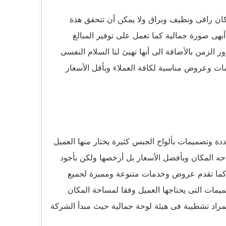
ن راقى ونظيف وبراق ولا يمكن أن تتحقق هذة
بهى صورة جمالية كما تعمل على توفير المبالغ
ر الزمن بالأضافة الى أنها تهيئ لنا السلام النفسى
ت وعروض مناسبة لكافة العملاء وبأقل الأسعار
ة وتصميمات بألواح الجبس كثيرة يختار منها العميل
ه المكان وبأفضل الأسعار بل أرخصها ولكن بأجود
ض كما تقدم عروض وخدمات متنوعة ومميزة لجميع
يمات التى يحتاجها العميل وفقا لمساحة المكان
مراد تشطيبة فى هيئة لوحة جمالية حيث مبدأ الشركة