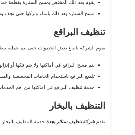
يقوم بعد ذلك المختص بمسح الستارة بقطعة قم
مسح الستارة بعد ذلك بالماء وتركها حتى تجف وت
تنظيف البراقع
تقوم الشركة باتباع بعض الخطوات حتى تتم عملية تنظي
يتم مسح البراقع في أماكنها ولا يتم فكها أو إنزاله
تلميع البراقع باستخدام الخامات المخصصة والمسا
خدمة تنظيف البراقع في أماكنها من أهم الخدمات 
التنظيف بالبخار
تقدم
شركة تنظيف ستائر بجدة
خدمة التنظيف بالبخار 