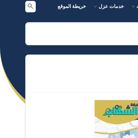
خدمات عزل
خريطة الموقع
بحث
عن