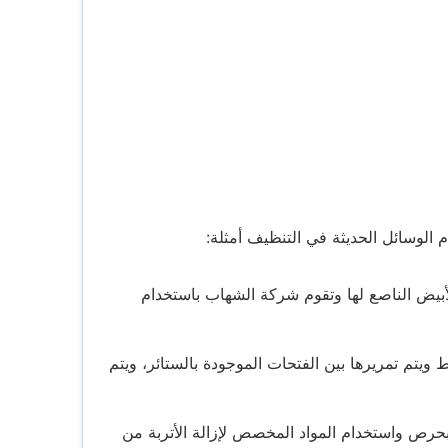
الوسائل الحديثة في التنظيف أمثلة:
لأبيض الناصع لها وتقوم شركة الشهاب باستخدام
ويتم تمريرها بين الفتحات الموجودة بالستائر، ويتم
ع بحرص واستخدام المواد المخصص لإزالة الأتربة من