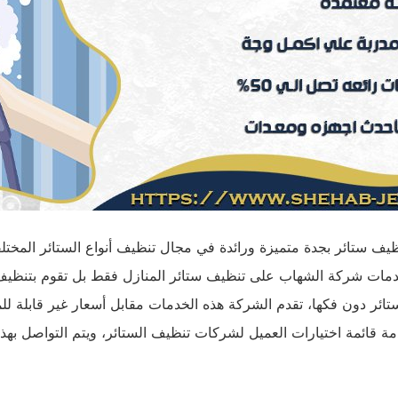
ستائر بجدة متميزة ورائدة في مجال تنظيف أنواع الستائر المختلفة
خدمات شركة الشهاب على تنظيف ستائر المنازل فقط بل تقوم بتنظيف ا
ئر دون فكها، تقدم الشركة هذه الخدمات مقابل أسعار غير قابلة للمن
مة قائمة اختيارات العميل لشركات تنظيف الستائر، ويتم التواصل به