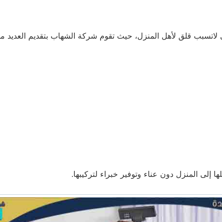
 لاتسبب قلق لأهل المنزل، حيث تقوم شركة الشهاب بتقديم العديد م
ا إلى المنزل دون عناء وتوفير خبراء لتركيبها.