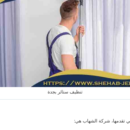
تنظيف ستائر بجدة
ي تقدمها، شركة الشهاب هي: