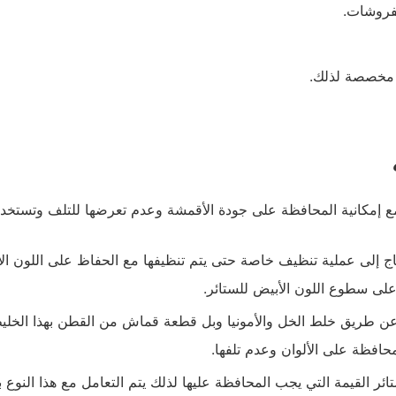
مفروشات.
ة مخصصة لذلك.
 إمكانية المحافظة على جودة الأقمشة وعدم تعرضها للتلف وتستخدم 
حتاج إلى عملية تنظيف خاصة حتى يتم تنظيفها مع الحفاظ على اللون ا
لى سطوع اللون الأبيض للستائر.
 عن طريق خلط الخل والأمونيا وبل قطعة قماش من القطن بهذا الخليط 
حافظة على الألوان وعدم تلفها.
لستائر القيمة التي يجب المحافظة عليها لذلك يتم التعامل مع هذا النو