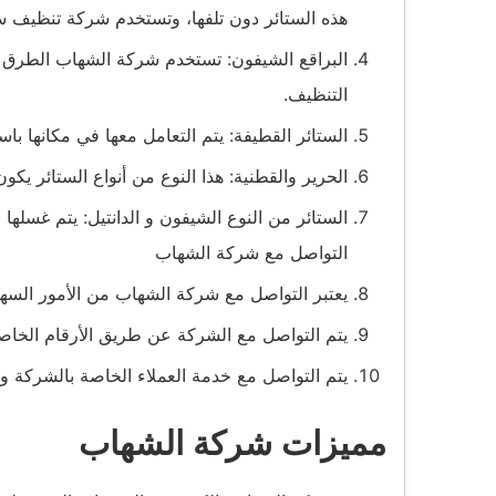
هذه الستائر دون تلفها، وتستخدم شركة تنظيف ست
البراقع الشيفون: تستخدم شركة الشهاب الطرق ال
التنظيف.
الستائر القطيفة: يتم التعامل معها في مكانها با
الحرير والقطنية: هذا النوع من أنواع الستائر يكو
الستائر من النوع الشيفون و الدانتيل: يتم غسلها
التواصل مع شركة الشهاب
يعتبر التواصل مع شركة الشهاب من الأمور السهل
يتم التواصل مع الشركة عن طريق الأرقام الخاصة
يتم التواصل مع خدمة العملاء الخاصة بالشركة 
مميزات شركة الشهاب