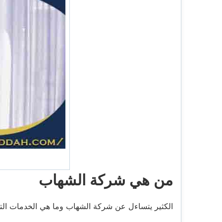
من هي شركة الشهاب
الكثير يتساءل عن شركة الشهاب وما هي الخدمات الت