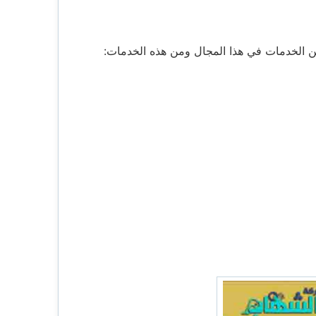
ن الخدمات في هذا المجال ومن هذه الخدمات: