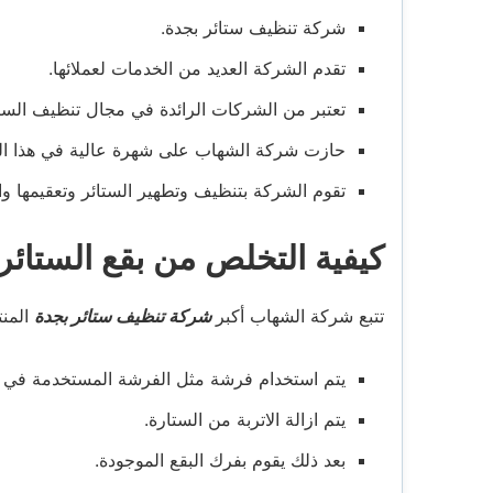
شركة تنظيف ستائر بجدة.
تقدم الشركة العديد من الخدمات لعملائها.
تعتبر من الشركات الرائدة في مجال تنظيف الستا
حازت شركة الشهاب على شهرة عالية في هذا المج
تقوم الشركة بتنظيف وتطهير الستائر وتعقيمها و
كيفية التخلص من بقع الستائر
تتبع شركة الشهاب أكبر
شركة تنظيف ستائر بجدة
المن
يتم استخدام فرشة مثل الفرشة المستخدمة في ت
يتم ازالة الاتربة من الستارة.
بعد ذلك يقوم بفرك البقع الموجودة.