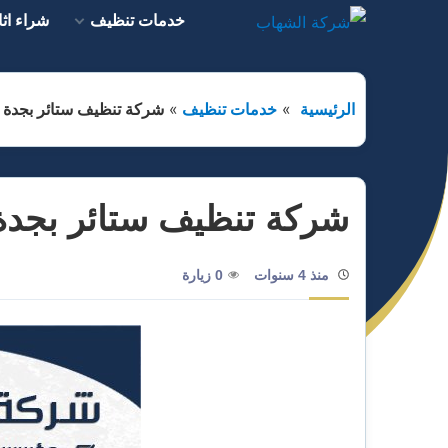
التجاوز
خدمات تنظيف
شراء اث
إلى
المحتوى
الرئيسية
خدمات تنظيف
شركة تنظيف ستائر بجدة
شركة تنظيف ستائر بجدة
منذ 4 سنوات
0 زيارة