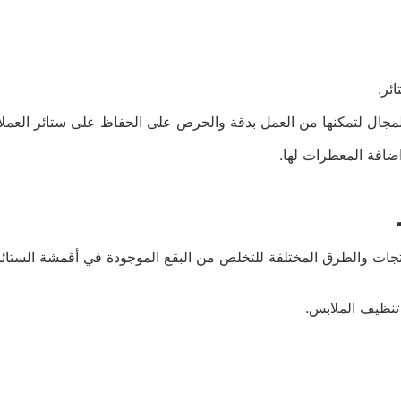
ئر.
ال لتمكنها من العمل بدقة والحرص على الحفاظ على ستائر العملاء
اضافة المعطرات لها.
تجات والطرق المختلفة للتخلص من البقع الموجودة في أقمشة الستائر 
نظيف الملابس.