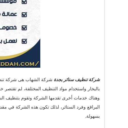
شركة تنظيف ستائر بجدة
شركة الشهاب هى شركة تنظيف 
بالبخار واستخدام مواد التنظيف المختلفة، لم تقتصر 
وهناك خدمات أخرى تقدمها الشركة وتقوم بتنظيف الستا
البراقع وفرد الستائر، لذلك تكون هذه الشركة في مقد
بسهولة.