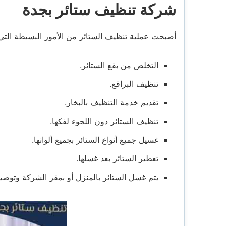
شركة تنظيف ستائر بجدة
أصبحت عملية تنظيف الستائر من الأمور البسيطة التي
التخلص من بقع الستائر.
تنظيف البراقع.
تقديم خدمة التنظيف بالبخار.
تنظيف الستائر دون اللجوء لفكها.
غسيل جميع أنواع الستائر بجميع ألوانها.
تعطير الستائر بعد غسلها.
يتم غسل الستائر بالمنزل أو بمقر الشركة وتوصيله