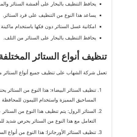
يحافظ التنظيف بالبخار على أقمشة الستائر وال
يساعد هذا النوع من التنظيف على فرد الستائر.
امكانية غسل الستائر دون فكها باستخدام ماكين
يحافظ التنظيف بالبخار على الستائر من التلف.
تنظيف أنواع الستائر المختلفة
تعمل شركة الشهاب على تنظيف جميع أنواع الستائر مع
تنظيف الستائر البيضاء: هذا النوع من الستائر ي
المساحيق المميزة واستخدام الليمون للمحافظة ع
الستائر الرول: يتم تنظيف هذا النوع من الستائر
التعامل مع هذا النوع من الستائر بحرص شديد للم
تنظيف الستائر الأورجانزا: هذا النوع من أنواع ا