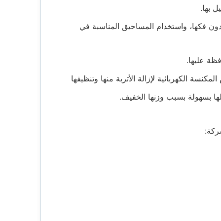
 بها.
دون فكها، واستخدام المساحيق المناسبة في
فظة عليها.
مكنسة الكهربائية لإزالة الأتربة منها وتنظيفها
الها بسهولة بسبب وزنها الخفيف.
ركة: