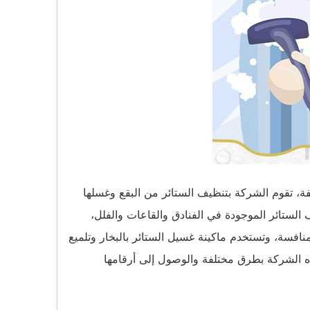
، تقوم الشركة بتنظيف الستائر من البقع وغسلها
لستائر الموجودة في الفنادق والقاعات والفلل،
افسة، وتستخدم ماكينة غسيل الستائر بالبخار وتلميع
ذه الشركة بطرق مختلفة والوصول إلى أرقامها